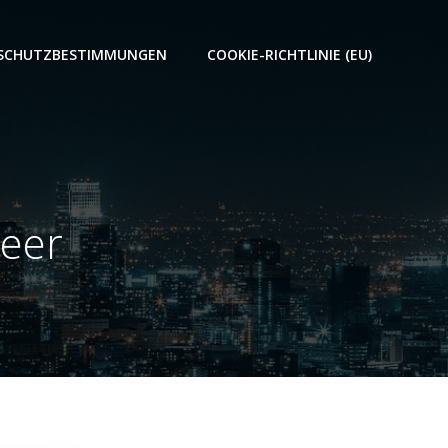
SCHUTZBESTIMMUNGEN
COOKIE-RICHTLINIE (EU)
teer