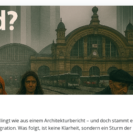
r klingt wie aus einem Architekturbericht – und doch stammt 
ation. Was folgt, ist keine Klarheit, sondern ein Sturm der