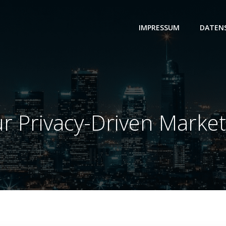
IMPRESSUM
DATEN
r Privacy-Driven Marke