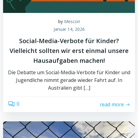
by
Mescon
Januar 14, 2026
Social-Media-Verbote für Kinder?
Vielleicht sollten wir erst einmal unsere
Hausaufgaben machen!
Die Debatte um Social-Media-Verbote für Kinder und
Jugendliche nimmt gerade wieder Fahrt auf. In
Australien gibt […]
0
read more