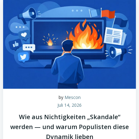
by
Mescon
Juli 14, 2026
Wie aus Nichtigkeiten „Skandale“
werden — und warum Populisten diese
Dynamik lieben