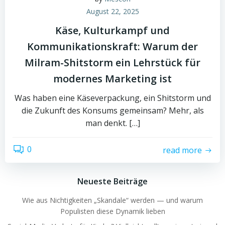
August 22, 2025
Käse, Kulturkampf und
Kommunikationskraft: Warum der
Milram-Shitstorm ein Lehrstück für
modernes Marketing ist
Was haben eine Käseverpackung, ein Shitstorm und
die Zukunft des Konsums gemeinsam? Mehr, als
man denkt. […]
0
read more
Neueste Beiträge
Wie aus Nichtigkeiten „Skandale“ werden — und warum
Populisten diese Dynamik lieben