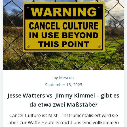
by
Mescon
September 18, 2025
Jesse Watters vs. Jimmy Kimmel – gibt es
da etwa zwei Maßstäbe?
Cancel-Culture ist Mist – instrumentalisiert wird sie
aber zur Waffe Heute erreicht uns eine vollkommen