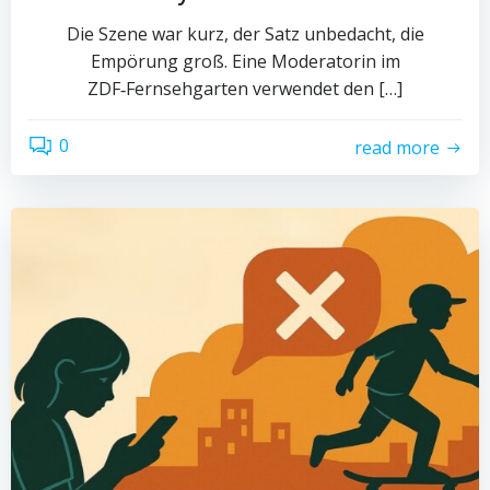
Die Szene war kurz, der Satz unbedacht, die
Empörung groß. Eine Moderatorin im
ZDF‑Fernsehgarten verwendet den […]
0
read more