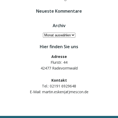
Neueste Kommentare
Archiv
Archiv
Hier finden Sie uns
Adresse
Flurstr. 44
42477 Radevormwald
Kontakt
Tel.: 02191 6929648
E-Mail: martin.esken(at)mescon.de