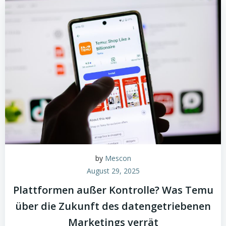
by
Mescon
August 29, 2025
Plattformen außer Kontrolle? Was Temu
über die Zukunft des datengetriebenen
Marketings verrät