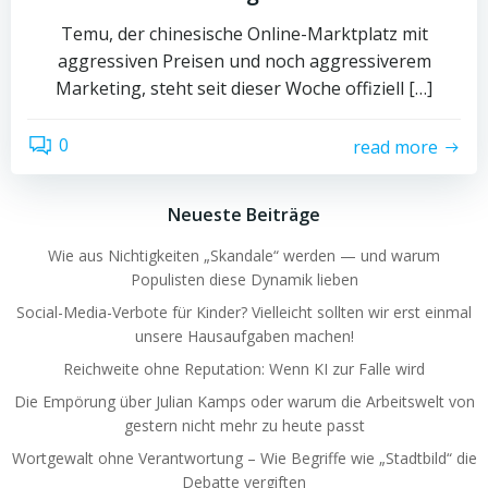
Temu, der chinesische Online-Marktplatz mit
aggressiven Preisen und noch aggressiverem
Marketing, steht seit dieser Woche offiziell […]
0
read more
Neueste Beiträge
Wie aus Nichtigkeiten „Skandale“ werden — und warum
Populisten diese Dynamik lieben
Social-Media-Verbote für Kinder? Vielleicht sollten wir erst einmal
unsere Hausaufgaben machen!
Reichweite ohne Reputation: Wenn KI zur Falle wird
Die Empörung über Julian Kamps oder warum die Arbeitswelt von
gestern nicht mehr zu heute passt
Wortgewalt ohne Verantwortung – Wie Begriffe wie „Stadtbild“ die
Debatte vergiften