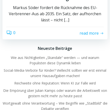
Markus Söder fordert die Rücknahme des EU-
Verbrenner-Aus ab 2035. Ein Satz, der aufhorchen
lässt – nicht […]
0
read more
Neueste Beiträge
Wie aus Nichtigkeiten „Skandale“ werden — und warum
Populisten diese Dynamik lieben
Social-Media-Verbote für Kinder? Vielleicht sollten wir erst einmal
unsere Hausaufgaben machen!
Reichweite ohne Reputation: Wenn KI zur Falle wird
Die Empörung über Julian Kamps oder warum die Arbeitswelt von
gestern nicht mehr zu heute passt
Wortgewalt ohne Verantwortung – Wie Begriffe wie „Stadtbild“ die
Debatte vergiften