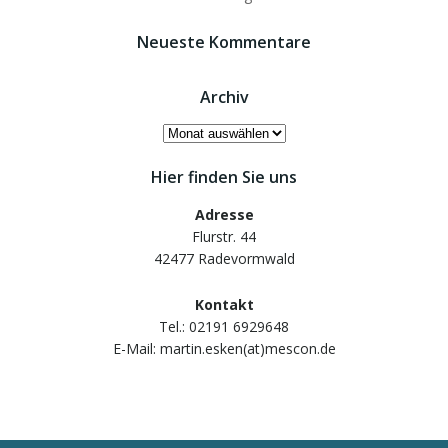
Neueste Kommentare
Archiv
Archiv
Hier finden Sie uns
Adresse
Flurstr. 44
42477 Radevormwald
Kontakt
Tel.: 02191 6929648
E-Mail: martin.esken(at)mescon.de