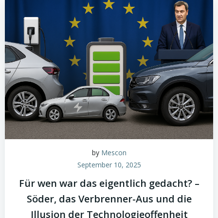
by
Mescon
September 10, 2025
Für wen war das eigentlich gedacht? –
Söder, das Verbrenner-Aus und die
Illusion der Technologieoffenheit