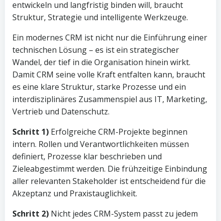
entwickeln und langfristig binden will, braucht
Struktur, Strategie und intelligente Werkzeuge.
Ein modernes CRM ist nicht nur die Einführung einer
technischen Lösung – es ist ein strategischer
Wandel, der tief in die Organisation hinein wirkt.
Damit CRM seine volle Kraft entfalten kann, braucht
es eine klare Struktur, starke Prozesse und ein
interdisziplinäres Zusammenspiel aus IT, Marketing,
Vertrieb und Datenschutz.
Schritt 1)
Erfolgreiche CRM-Projekte beginnen
intern. Rollen und Verantwortlichkeiten müssen
definiert, Prozesse klar beschrieben und
Zieleabgestimmt werden. Die frühzeitige Einbindung
aller relevanten Stakeholder ist entscheidend für die
Akzeptanz und Praxistauglichkeit.
Schritt 2)
Nicht jedes CRM-System passt zu jedem