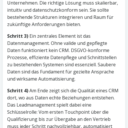
Unternehmen. Die richtige Lösung muss skalierbar,
intuitiv und datenschutzkonform sein. Sie sollte
bestehende Strukturen integrieren und Raum für
zukünftige Anforderungen bieten.
Schritt 3)
Ein zentrales Element ist das
Datenmanagement. Ohne valide und gepflegte
Daten funktioniert kein CRM. DSGVO-konforme
Prozesse, effiziente Datenpflege und Schnittstellen
zu bestehenden Systemen sind essenziell. Saubere
Daten sind das Fundament für gezielte Ansprache
und wirksame Automatisierung.
Schritt 4)
Am Ende zeigt sich die Qualität eines CRM
dort, wo aus Daten echte Beziehungen entstehen.
Das Leadmanagement spielt dabei eine
Schlüsselrolle: Vom ersten Touchpoint über die
Qualifizierung bis zur Übergabe an den Vertrieb
muss jeder Schritt nachvollziehbar, automatisiert