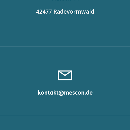
42477 Radevormwald
kontakt@mescon.de