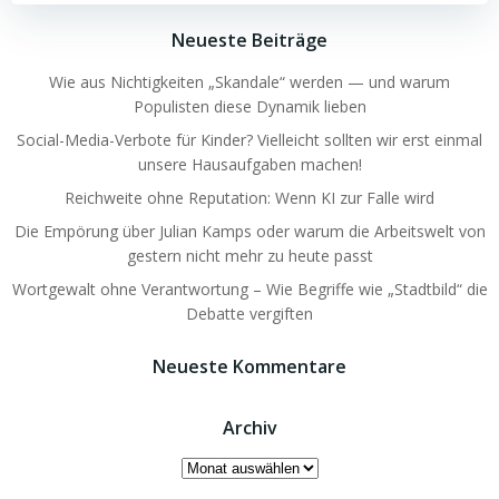
Neueste Beiträge
Wie aus Nichtigkeiten „Skandale“ werden — und warum
Populisten diese Dynamik lieben
Social-Media-Verbote für Kinder? Vielleicht sollten wir erst einmal
unsere Hausaufgaben machen!
Reichweite ohne Reputation: Wenn KI zur Falle wird
Die Empörung über Julian Kamps oder warum die Arbeitswelt von
gestern nicht mehr zu heute passt
Wortgewalt ohne Verantwortung – Wie Begriffe wie „Stadtbild“ die
Debatte vergiften
Neueste Kommentare
Archiv
Archiv