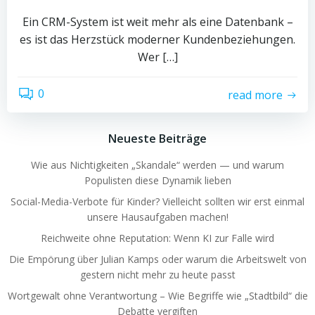
Ein CRM-System ist weit mehr als eine Datenbank –
es ist das Herzstück moderner Kundenbeziehungen.
Wer […]
0
read more
Neueste Beiträge
Wie aus Nichtigkeiten „Skandale“ werden — und warum
Populisten diese Dynamik lieben
Social-Media-Verbote für Kinder? Vielleicht sollten wir erst einmal
unsere Hausaufgaben machen!
Reichweite ohne Reputation: Wenn KI zur Falle wird
Die Empörung über Julian Kamps oder warum die Arbeitswelt von
gestern nicht mehr zu heute passt
Wortgewalt ohne Verantwortung – Wie Begriffe wie „Stadtbild“ die
Debatte vergiften