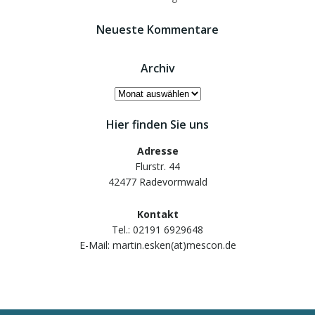
Neueste Kommentare
Archiv
Archiv
Hier finden Sie uns
Adresse
Flurstr. 44
42477 Radevormwald
Kontakt
Tel.: 02191 6929648
E-Mail: martin.esken(at)mescon.de