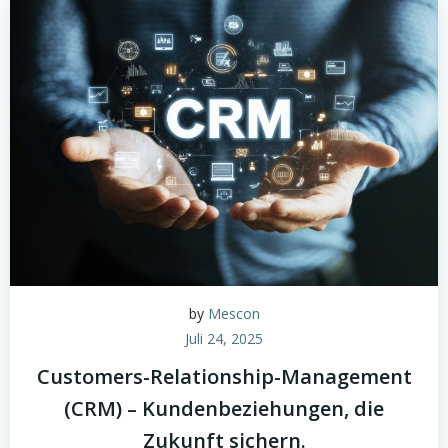
by
Mescon
Juli 24, 2025
Customers-Relationship-Management
(CRM) – Kundenbeziehungen, die
Zukunft sichern.