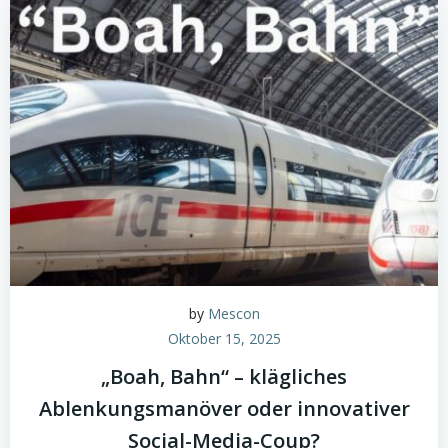
by
Mescon
Oktober 15, 2025
„Boah, Bahn“ – klägliches
Ablenkungsmanöver oder innovativer
Social-Media-Coup?