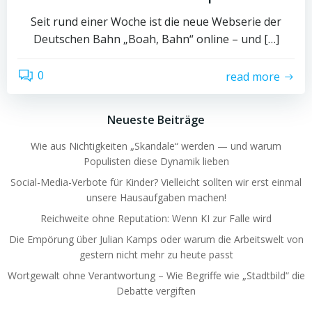
Seit rund einer Woche ist die neue Webserie der
Deutschen Bahn „Boah, Bahn“ online – und […]
0
read more
Neueste Beiträge
Wie aus Nichtigkeiten „Skandale“ werden — und warum
Populisten diese Dynamik lieben
Social-Media-Verbote für Kinder? Vielleicht sollten wir erst einmal
unsere Hausaufgaben machen!
Reichweite ohne Reputation: Wenn KI zur Falle wird
Die Empörung über Julian Kamps oder warum die Arbeitswelt von
gestern nicht mehr zu heute passt
Wortgewalt ohne Verantwortung – Wie Begriffe wie „Stadtbild“ die
Debatte vergiften