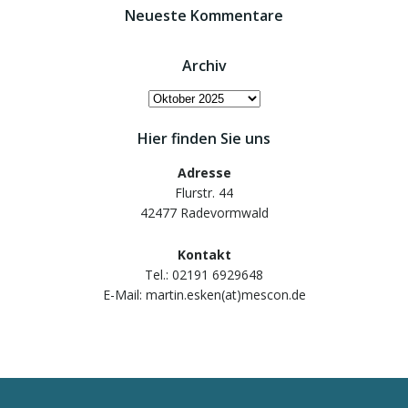
Neueste Kommentare
Archiv
Archiv
Hier finden Sie uns
Adresse
Flurstr. 44
42477 Radevormwald
Kontakt
Tel.: 02191 6929648
E-Mail: martin.esken(at)mescon.de