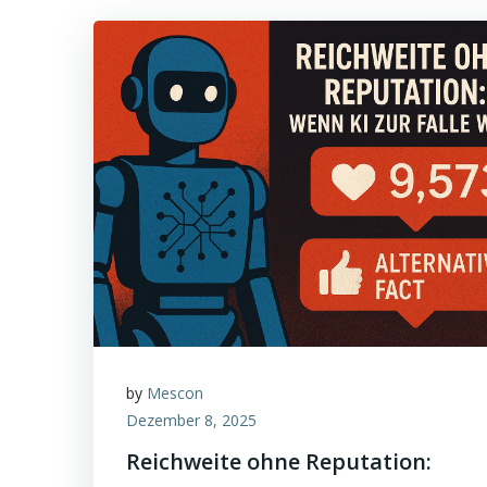
by
Mescon
Dezember 8, 2025
Reichweite ohne Reputation: