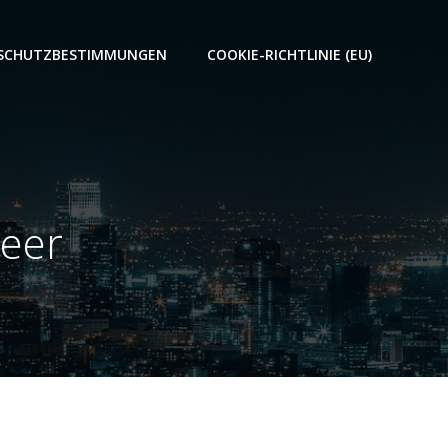
SCHUTZBESTIMMUNGEN
COOKIE-RICHTLINIE (EU)
teer