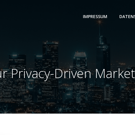
IMPRESSUM
DATEN
r Privacy-Driven Marke