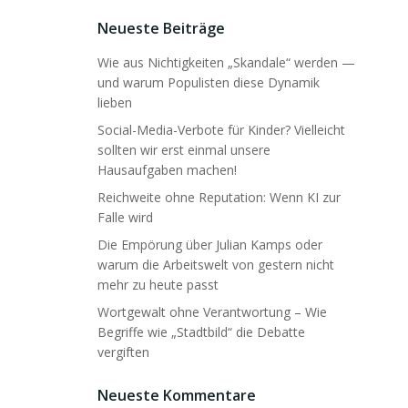
Neueste Beiträge
Wie aus Nichtigkeiten „Skandale“ werden —
und warum Populisten diese Dynamik
lieben
Social-Media-Verbote für Kinder? Vielleicht
sollten wir erst einmal unsere
Hausaufgaben machen!
Reichweite ohne Reputation: Wenn KI zur
Falle wird
Die Empörung über Julian Kamps oder
warum die Arbeitswelt von gestern nicht
mehr zu heute passt
Wortgewalt ohne Verantwortung – Wie
Begriffe wie „Stadtbild“ die Debatte
vergiften
Neueste Kommentare